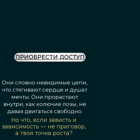
ПРИОБРЕСТИ ДОСТУП
Они словно невидимые цепи,
что стягивают сердце и душат
мечты. Они прорастают
внутри, как колючие лозы, не
давая двигаться свободно.
Но что, если зависть и
зависимость — не приговор,
а твоя точка роста?