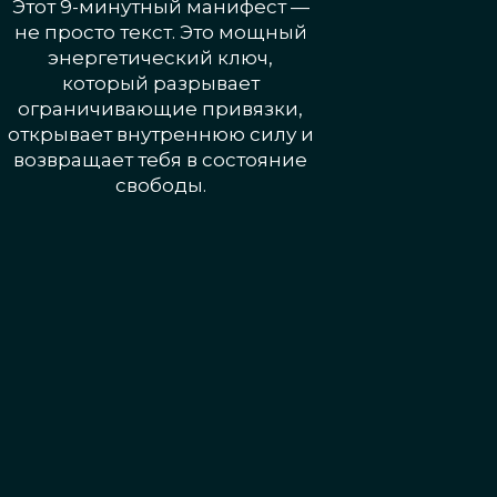
Этот 9-минутный манифест —
не просто текст. Это мощный
энергетический ключ,
который разрывает
ограничивающие привязки,
открывает внутреннюю силу и
возвращает тебя в состояние
свободы.