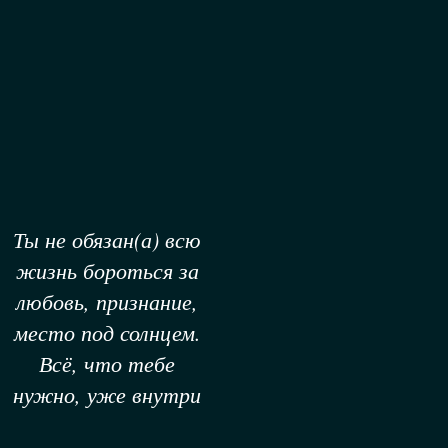
Ты не обязан(а) всю
жизнь бороться за
любовь, признание,
место под солнцем.
Всё, что тебе
нужно, уже внутри