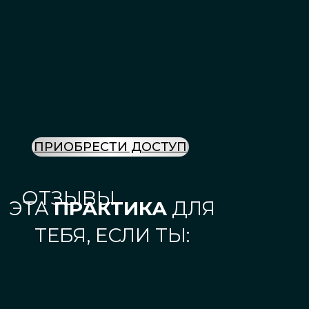
ПРИОБРЕСТИ ДОСТУП
ОТЗЫВЫ
ЭТА
ПРАКТИКА
ДЛЯ
ТЕБЯ, ЕСЛИ ТЫ: