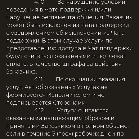
4.10. За нарушение условий
поведения в Чате поддержки и/или
нарушение регламента общения, Заказчик
может быть исключен из Чата поддержки
с уведомлением об исключении из Чата
поддержки. В этом случае Услуги по
предоставлению доступа в Чат поддержки
будут считаться оказанными и подлежат
оплате, в качестве штрафа за действия
Заказчика.
4.11. По окончании оказания
услуг, Акт об оказанных Услугах не
формируется Исполнителем и не
подписывается Сторонами.
4.12. Услуги считаются
оказанными надлежащим образом и
принятыми Заказчиком в полном объеме,
если в течение 3 (трех) рабочих дней по