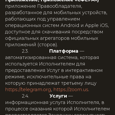
приложение Правообладателя,
разработанное для мобильных устройств,
работающих под управлением
операционных систем Android и Apple iOS,
доступное для скачивания посредством
официальных агрегаторов мобильных
приложений (сторов).
2.3.
Платформа
—
автоматизированная система, которая
используется Исполнителем для
предоставления Услуг в интерактивном
режиме, исключительные права на
которую принадлежат третьему лицу
https://telegram.org
,
https://zoom.us
.
2.4.
Услуги
—
информационная услуга Исполнителя, в
процессе оказания которой Исполнителем