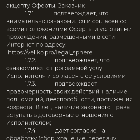
акцепту Оферты, Заказчик:
1.7.1. подтверждает, что
внимательно ознакомился и согласен со
всеми положениями Оферты и условиями
прохождения, размещенными в сети
Интернет по адресу:
https://veliko.pro/legal_sphere.
1.7.2. подтверждает, что
ознакомился с программой услуг
Исполнителя и согласен с ее условиями;
1.7.3. подтверждает
правомерность своих действий: наличие
полномочий, дееспособности, достижения
возраста 18 лет, наличие законного права
вступать в договорные отношения с
Исполнителем;
1.7.4. дает согласие на
обработку (сбор, хранение, передачу