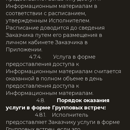
Информационным материалам в
соответствии с расписанием,
утвержденным Исполнителем.
Расписание доводится до сведения
Заказчика путем его размещения в
личном кабинете Заказчика в
Приложении.
4.7.4. Услуга в форме
предоставления доступа к
Информационным материалам считается
оказанной в полном объеме в день
предоставления доступа к
Информационным материалам.
4.8.
Порядок оказания
услуги в форме Групповых встреч:
4.8.1. Исполнитель
предоставляет Заказчику услуги в форме
Групповых встреч, если это