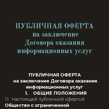
ПУБЛИЧНАЯ ОФЕРТА
на заключение
Договора оказания
информационных услуг
ПУБЛИЧНАЯ ОФЕРТА
на заключение Договора оказания
информационных услуг
1. ОБЩИЕ ПОЛОЖЕНИЯ
1.1. Настоящей публичной офертой
Общество с ограниченной