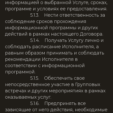
информацией о выбранной Услуге, сроках,
программе и условиях ее предоставления.
5.1.3. Нести ответственность за
соблюдение сроков прохождения
информационной программы и других
действий в рамках настоящего Договора.
5.1.4. Получать Услугу лично и
соблюдать расписание Исполнителя, а
равным образом принимать и соблюдать
рекомендации Исполнителя в
соответствии с информационной
программой.
5.1.5. Обеспечить свое
непосредственное участие в Групповых
встречах и других мероприятиях в рамках
оказываемых услуг.
5.1.6. Предпринять все
зависящие от него действия, необходимые