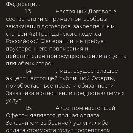
Федерации.
1.3. Настоящий Договор в
соответствии с принципом свободы
заключения договоров, закрепленным
статьей 421 Гражданского кодекса
Российской Федерации, не требует
двустороннего подписания и
действителен при осуществлении акцепта
для обеих сторон.
1.4. Лицо, осуществившее
акцепт настоящей публичной Оферты,
приобретает все права и обязанности
Заказчика в отношении предоставляемых
услуг.
1.5. Акцептом настоящей
Оферты является: полная оплата
Заказчиком выбранной услуги, либо
оплата стоимости Услуг посредством