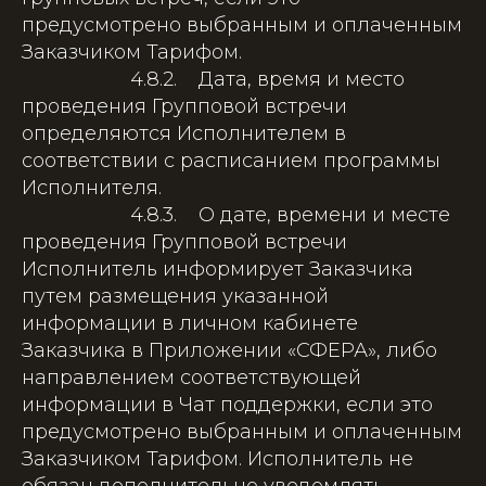
предусмотрено выбранным и оплаченным
Заказчиком Тарифом.
4.8.2. Дата, время и место
проведения Групповой встречи
определяются Исполнителем в
соответствии с расписанием программы
Исполнителя.
4.8.3. О дате, времени и месте
проведения Групповой встречи
Исполнитель информирует Заказчика
путем размещения указанной
информации в личном кабинете
Заказчика в Приложении «СФЕРА», либо
направлением соответствующей
информации в Чат поддержки, если это
предусмотрено выбранным и оплаченным
Заказчиком Тарифом. Исполнитель не