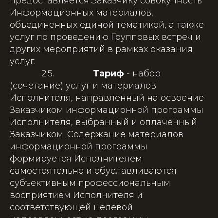
предоставляется Заказчику совокупность
Информационных материалов,
объединенных единой тематикой, а также
услуг по проведению Групповых встреч и
других мероприятий в рамках оказания
услуг.
2.5.
Тариф
- набор
(сочетание) услуг и материалов
Исполнителя, направленный на освоение
Заказчиком информационной программы
Исполнителя, выбранный и оплаченный
Заказчиком. Содержание материалов
информационной программы
формируется Исполнителем
самостоятельно и обуславливаются
субъективным профессиональным
восприятием Исполнителя и
соответствующей целевой