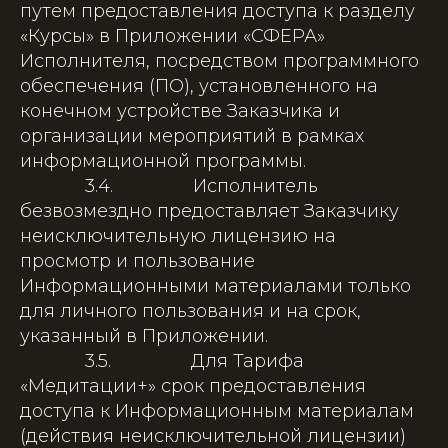
путем предоставления доступа к разделу
«Курсы» в Приложении «СФЕРА»
Исполнителя, посредством программного
обеспечения (ПО), установленного на
конечном устройстве Заказчика и
организации мероприятий в рамках
информационной программы.
3.4. Исполнитель
безвозмездно предоставляет Заказчику
неисключительную лицензию на
просмотр и пользование
Информационными материалами только
для личного пользования и на срок,
указанный в Приложении.
3.5. Для Тарифа
«Медитации+» срок предоставления
доступа к Информационным материалам
(действия неисключительной лицензии)