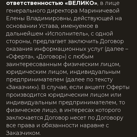
ответственностью «ВЕЛИКО»
, в лице
генерального директора Мариничевой
Елены Владимировны, действующей на
основании Устава, именуемое в
дальнейшем «Исполнитель», с одной
стороны, предлагает заключить Договор
оказания информационных услуг (далее –
«Оферта», «Договор») с любым
заинтересованным физическим лицом,
юридическим лицом, индивидуальным
предпринимателем (далее по тексту
«Заказчик»). В случае, если акцепт Оферты
производится юридическим лицом или
индивидуальным предпринимателем, то
физическое лицо, в интересах которого
заключается Договор несет по Договору
все права и обязанности наравне с
Заказчиком.