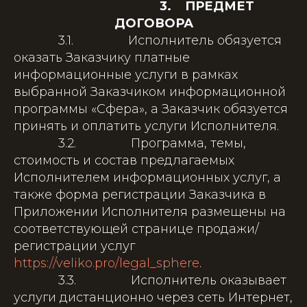
3. ПРЕДМЕТ
ДОГОВОРА
3.1. Исполнитель обязуется
оказать Заказчику платные
информационные услуги в рамках
выбранной Заказчиком информационной
программы «Сфера», а Заказчик обязуется
принять и оплатить услуги Исполнителя.
3.2. Программа, темы,
стоимость и состав предлагаемых
Исполнителем информационных услуг, а
также форма регистрации Заказчика в
Приложении Исполнителя размещены на
соответствующей странице продажи/
регистрации услуг
https://veliko.pro/legal_sphere
.
3.3. Исполнитель оказывает
услуги дистанционно через сеть Интернет,