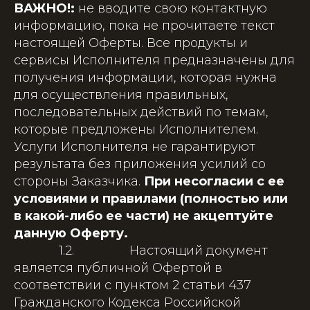
ВАЖНО!:
не вводите свою контактную
информацию, пока не прочитаете текст
настоящей Оферты. Все продукты и
сервисы Исполнителя предназначены для
получения информации, которая нужна
для осуществления правильных,
последовательных действий по темам,
которые предложены Исполнителем.
Услуги Исполнителя не гарантируют
результата без приложения усилий со
стороны Заказчика.
При несогласии с ее
условиями и правилами (полностью или
в какой-либо ее части) не акцептуйте
данную Оферту.
1.2. Настоящий документ
является публичной Офертой в
соответствии с пунктом 2 статьи 437
Гражданского Кодекса Российской