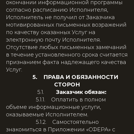
окончании информационной программы
согласно расписанию Исполнителя,
Исполнитель не получил от Заказчика
мотивированных письменных возражений
по качеству оказанных Услуг на
электронную почту Исполнителя.
Отсутствие любых письменных замечаний
в течение установленного срока считается
признанием факта надлежащего качества
Услуг.
5. ПРАВА И ОБЯЗАННОСТИ
СТОРОН
5.1.
Заказчик обязан:
5.1.1. Оплатить в полном
объеме информационные услуги,
оказываемые Исполнителем.
5.1.2. Самостоятельно
знакомиться в Приложении «СФЕРА» с