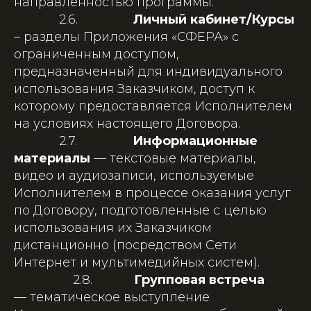
направленностью программы.
2.6.
Личный кабинет/Курсы
– разделы Приложения «СФЕРА» с
ограниченным доступом,
предназначенный для индивидуального
использования Заказчиком, доступ к
которому предоставляется Исполнителем
на условиях настоящего Договора.
2.7.
Информационные
материалы
— текстовые материалы,
видео и аудиозаписи, используемые
Исполнителем в процессе оказания услуг
по Договору, подготовленные с целью
использования их Заказчиком
дистанционно (посредством Сети
Интернет и мультимедийных систем).
2.8.
Групповая встреча
— тематическое выступление