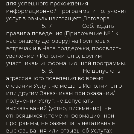
для успешного прохождения
информационной программы и получения
услуг в рамках настоящего Договора.
5.1.7. Соблюдать
правила поведения (Приложение № 1 к
настоящему Договору) на Групповых
встречах и в Чате поддержки, проявлять
уважение к Исполнителю, другим
участникам информационной программы.
5.1.8. Не допускать
агрессивного поведения во время
оказания Услуг, не мешать Исполнителю
или другим Заказчикам при оказании/
получении Услуг, не допускать
высказываний (устно, письменно), не
относящихся к теме информационной
программы, не размещать негативные
высказывания или отзывы об Услугах