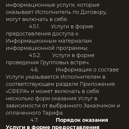
информационные услуги, которые
оказывает Исполнитель по Договору,
могут включать в себя:
4.5.1. Услуги в форме
предоставления доступа к
Информационным материалам
информационной программы;
4.5.2. Услуги в форме
проведения Групповых встреч.
4.6. Информация о составе
Услуги указывается Исполнителем в
соответствующем разделе Приложения
«СФЕРА» и может включать в себя
несколько форм оказания Услуг в
зависимости от выбранного Заказчиком и
оплаченного Тарифа.
4.7.
Порядок оказания
Услуги в форме предоставления