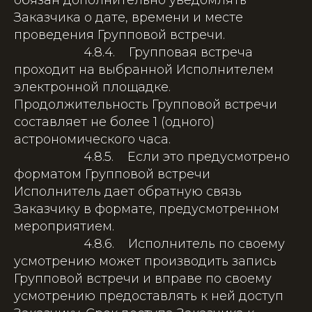
обязан дополнительно уведомлять
Заказчика о дате, времени и месте
проведения Групповой встречи.
4.8.4. Групповая встреча
проходит на выбранной Исполнителем
электронной площадке.
Продолжительность Групповой встречи
составляет не более 1 (одного)
астрономического часа.
4.8.5. Если это предусмотрено
форматом Групповой встречи
Исполнитель дает обратную связь
Заказчику в формате, предусмотренном
мероприятием.
4.8.6. Исполнитель по своему
усмотрению может производить запись
Групповой встречи и вправе по своему
усмотрению предоставлять к ней доступ