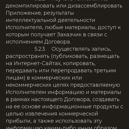
декомпилировать или дизассемблировать
Приложение, результаты
интеллектуальной деятельности
Исполнителя, любые материалы, доступ к
которым получает Заказчик в связи с
исполнением Договора.
5.2.3. Осуществлять запись,
распространять (публиковать, размещать
на Интернет-Сайтах, копировать,
передавать или перепродавать третьим
лицам) в коммерческих или
некоммерческих целях предоставляемую
Исполнителем информацию и материалы
в рамках настоящего Договора, создавать
на ее основе информационные продукты с
целью извлечения коммерческой
прибыли, а также использовать эту
информацию каким-либо иным образом,