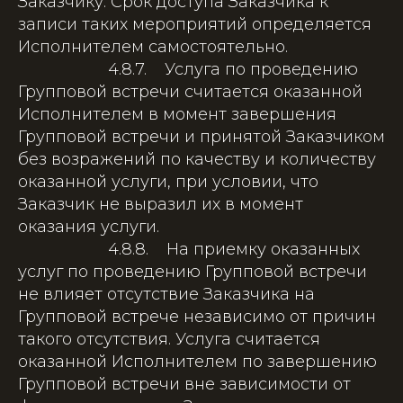
Заказчику. Срок доступа Заказчика к
записи таких мероприятий определяется
Исполнителем самостоятельно.
4.8.7. Услуга по проведению
Групповой встречи считается оказанной
Исполнителем в момент завершения
Групповой встречи и принятой Заказчиком
без возражений по качеству и количеству
оказанной услуги, при условии, что
Заказчик не выразил их в момент
оказания услуги.
4.8.8. На приемку оказанных
услуг по проведению Групповой встречи
не влияет отсутствие Заказчика на
Групповой встрече независимо от причин
такого отсутствия. Услуга считается
оказанной Исполнителем по завершению
Групповой встречи вне зависимости от