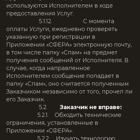
используются Исполнителем в ходе
предоставления Услуг.
5.1.12. С момента
оплаты Услуги, ежедневно проверять
указанную при регистрации в
Приложении «СФЕРА» электронную почту,
в том числе папку «Спам» на предмет
получения сообщений от Исполнителя. В
случае, когда направленное
Исполнителем сообщение попадает в
папку «Спам», оно считается полученным
Заказчиком независимо от того, прочел ли
его Заказчик.
5.2.
Заказчик не вправе:
5.2.1. Обходить технические
ограничения, установленные в
Приложении «СФЕРА».
5.2.2. Изучать технологию,