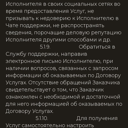
Исполнителя в своих социальных сетях во
время предоставления Услуг, не
призывать к недоверию к Исполнителю в
Чате поддержки, не распространять
сведения, порочащие деловую репутацию
Исполнителя другими способами и др.
5.1.9. Обратиться в
Службу поддержки, направив
электронное письмо Исполнителю, при
наличии вопросов, связанных с запросом
информации об оказываемых по Договору
Услугах. Отсутствие обращений Заказчика
свидетельствует о том, что Заказчик
ознакомлен с необходимой и достаточной
для него информацией об оказываемых по
Договору Услугах.
5.1.10. Для получения
Услуг самостоятельно настроить