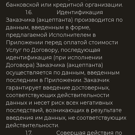
банковской или кредитной организации.
1.6. Идентификация
Заказчика (акцептанта) производится по
данным, введенным в форме,
предлагаемой Исполнителем в
Приложении перед оплатой стоимости
Услуг по Договору, последующая
идентификация (при исполнении
Договора) Заказчика (акцептанта)
осуществляется по данным, введенным
последним в Приложении. Заказчик
гарантирует введение достоверных,
соответствующих действительности
данных и несет риск всех негативных
последствий, возникающих в результате
введения им данных, не соответствующих
действительности.
1.7. Совершая действия по