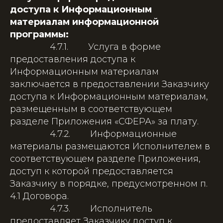
доступа к Информационным
материалам информационной
программы:
4.7.1. Услуга в форме
предоставления доступа к
Информационным материалам
заключается в предоставлении Заказчику
доступа к Информационным материалам,
размещенным в соответствующем
разделе Приложения «СФЕРА» за плату.
4.7.2. Информационные
материалы размещаются Исполнителем в
соответствующем разделе Приложения,
доступ к которой предоставляется
Заказчику в порядке, предусмотренном п.
4.1 Договора.
4.7.3. Исполнитель
предоставляет Заказчику доступ к