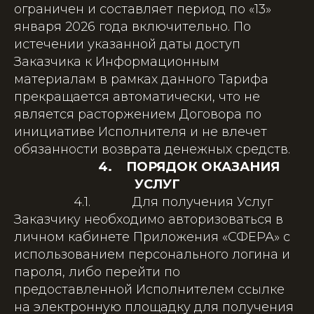
ограничен и составляет период по «13»
января 2026 года включительно. По
истечении указанной даты доступ
Заказчика к Информационным
материалам в рамках данного Тарифа
прекращается автоматически, что не
является расторжением Договора по
инициативе Исполнителя и не влечет
обязанности возврата денежных средств.
4. ПОРЯДОК ОКАЗАНИЯ
УСЛУГ
4.1. Для получения Услуг
Заказчику необходимо авторизоваться в
личном кабинете Приложения «СФЕРА» с
использованием персонального логина и
пароля, либо перейти по
предоставленной Исполнителем ссылке
на электронную площадку для получения