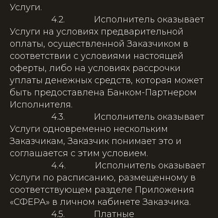
Услуги.
4.2. Исполнитель оказывает
Услуги на условиях предварительной
оплаты, осуществленной Заказчиком в
соответствии с условиями настоящей
оферты, либо на условиях рассрочки
уплаты денежных средств, которая может
быть предоставлена Банком-Партнером
Исполнителя.
4.3. Исполнитель оказывает
Услуги одновременно нескольким
Заказчикам, Заказчик понимает это и
соглашается с этим условием.
4.4. Исполнитель оказывает
Услуги по расписанию, размещенному в
соответствующем разделе Приложения
«СФЕРА» в личном кабинете Заказчика.
4.5. Платные