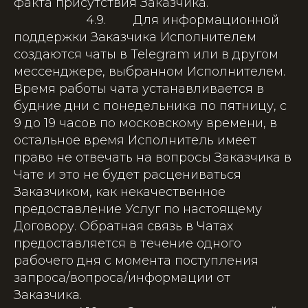
факта присутствия Заказчика.
4.9. Для информационной
поддержки Заказчика Исполнителем
создаются чаты в Telegram или в другом
мессенджере, выбранном Исполнителем.
Время работы чата устанавливается в
будние дни с понедельника по пятницу, с
9 до 19 часов по московскому времени, в
остальное время Исполнитель имеет
право не отвечать на вопросы Заказчика в
Чате и это не будет расцениваться
Заказчиком, как некачественное
предоставление Услуг по настоящему
Договору. Обратная связь в Чатах
предоставляется в течение одного
рабочего дня с момента поступления
запроса/вопроса/информации от
Заказчика.