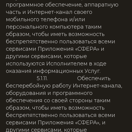
программное обеспечение, аппаратную
часть и Интернет-канал своего
мобильного телефона и/или
персонального компьютера таким
образом, чтобы иметь возможность
беспрепятственно пользоваться всеми
сервисами Приложения «СФЕРА» и
другими сервисами, которые
используются Исполнителем в ходе
оказания информационных Услуг.
5.1.11. Обеспечить
бесперебойную работу Интернет-канала,
оборудования и программного
обеспечения со своей стороны таким
образом, чтобы иметь возможность
беспрепятственно пользоваться всеми
сервисами Приложения «СФЕРА», и
другими сервисами, которые