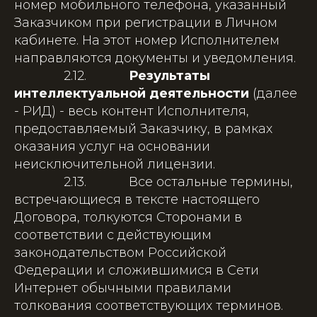
номер мобильного телефона, указанный
Заказчиком при регистрации в Личном
кабинете. На этот номер Исполнителем
направляются документы и уведомления.
2.12.
Результаты
интеллектуальной деятельности
(далее
- РИД) - весь контент Исполнителя,
предоставляемый Заказчику, в рамках
оказания услуг на основании
неисключительной лицензии.
2.13. Все остальные термины,
встречающиеся в тексте настоящего
Договора, толкуются Сторонами в
соответствии с действующим
законодательством Российской
Федерации и сложившимися в Сети
Интернет обычными правилами
толкования соответствующих терминов.