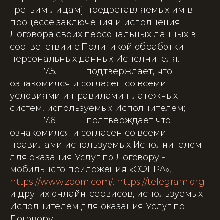
третьим лицам) предоставляемых им в
процессе заключения и исполнения
Договора своих персональных данных в
соответствии с Политикой обработки
персональных данных Исполнителя.
1.7.5. подтверждает, что
ознакомился и согласен со всеми
условиями и правилами платежных
систем, используемых Исполнителем;
1.7.6. подтверждает что
ознакомился и согласен со всеми
правилами используемых Исполнителем
для оказания Услуг по Договору -
мобильного приложения «СФЕРА»,
https://www.zoom.com/
,
https://telegram.org
и других онлайн-сервисов, используемых
Исполнителем для оказания Услуг по
Договору.