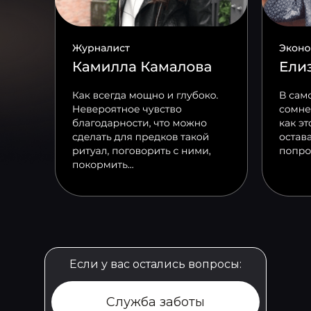
Если у вас остались вопросы:
Служба заботы