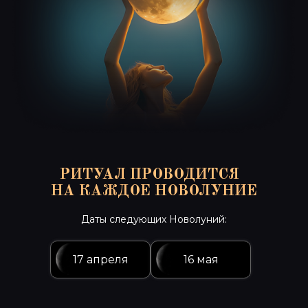
29 марта
РИТУАЛ ПРОВОДИТСЯ
НА КАЖДОЕ НОВОЛУНИЕ
Даты следующих Новолуний:
Приобрести ритуал
17 апреля
16 мая