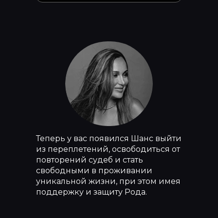
Теперь у вас появился Шанс выйти
из переплетений, освободиться от
повторений судеб и стать
свободными в проживании
уникальной жизни, при этом имея
поддержку и защиту Рода.