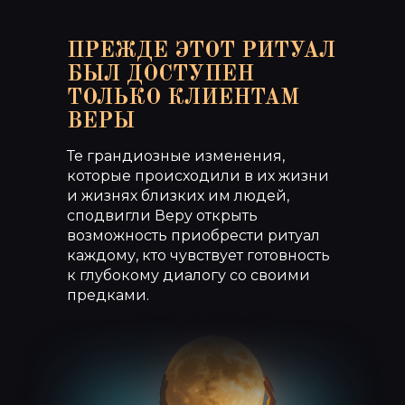
ПРЕЖДЕ ЭТОТ РИТУАЛ
БЫЛ ДОСТУПЕН
ТОЛЬКО КЛИЕНТАМ
ВЕРЫ
Те грандиозные изменения,
которые происходили в их жизни
и жизнях близких им людей,
сподвигли Веру открыть
возможность приобрести ритуал
каждому, кто чувствует готовность
к глубокому диалогу со своими
предками.