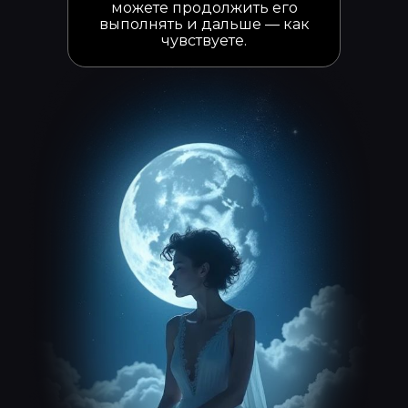
можете продолжить его
выполнять и дальше — как
чувствуете.