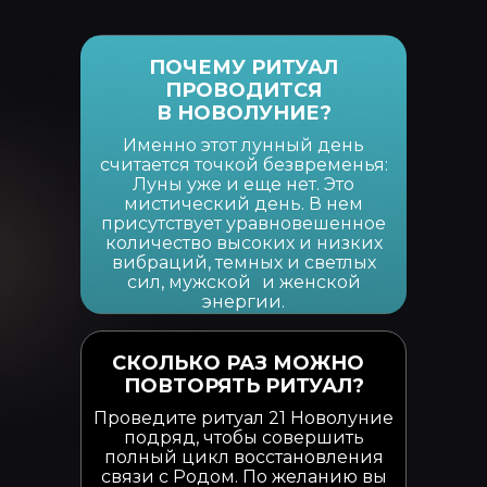
ПОЧЕМУ РИТУАЛ
ПРОВОДИТСЯ
В НОВОЛУНИЕ?
Именно этот лунный день
считается точкой безвременья:
Луны уже и еще нет. Это
мистический день. В нем
присутствует уравновешенное
количество высоких и низких
вибраций, темных и светлых
сил, мужской и женской
энергии.
СКОЛЬКО РАЗ МОЖНО
ПОВТОРЯТЬ РИТУАЛ?
Проведите ритуал 21 Новолуние
подряд, чтобы совершить
полный цикл восстановления
связи с Родом. По желанию вы