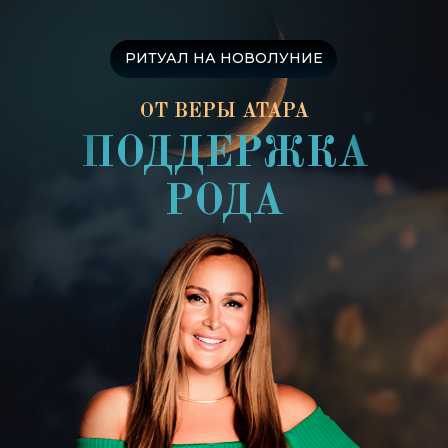
РИТУАЛ НА НОВОЛУНИЕ
ОТ ВЕРЫ АТАРА
ПОДДЕРЖКА
РОДА