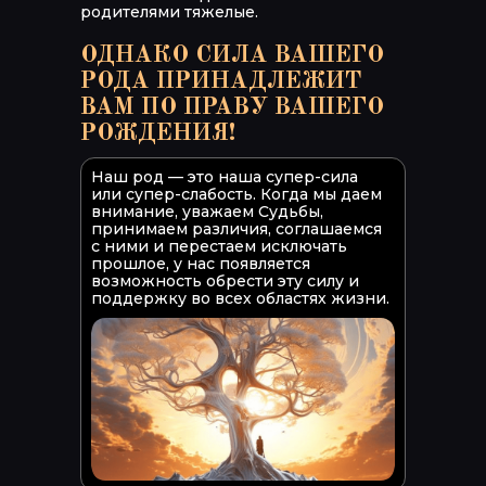
родителями тяжелые.
ОДНАКО СИЛА ВАШЕГО
РОДА ПРИНАДЛЕЖИТ
ВАМ ПО ПРАВУ ВАШЕГО
РОЖДЕНИЯ!
Наш род — это наша супер-сила
или супер-слабость. Когда мы даем
внимание, уважаем Судьбы,
принимаем различия, соглашаемся
с ними и перестаем исключать
прошлое, у нас появляется
возможность обрести эту силу и
поддержку во всех областях жизни.
Приобрести ритуал