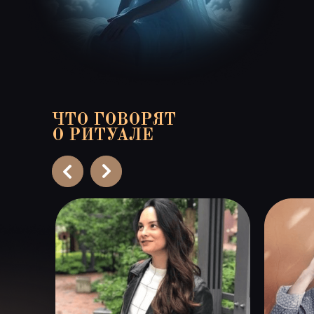
ЧТО ГОВОРЯТ
О РИТУАЛЕ